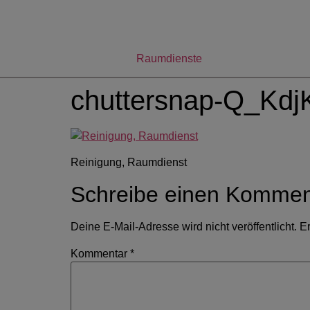
Raumdienste
chuttersnap-Q_Kdj
Reinigung, Raumdienst
Schreibe einen Kommen
Deine E-Mail-Adresse wird nicht veröffentlicht.
Er
Kommentar
*