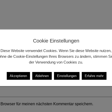
Cookie Einstellungen
Diese Website verwendet Cookies. Wenn Sie diese Website nutzen,
ohne die Cookie-Einstellungen Ihres Browsers zu ändern, stimmen Si
der Verwendung von Cookies zu.
Akzeptieren
Ablehnen
Einstellungen
Erfahre mehr
 Browser für meinen nächsten Kommentar speichern.