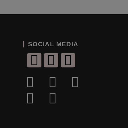
SOCIAL MEDIA