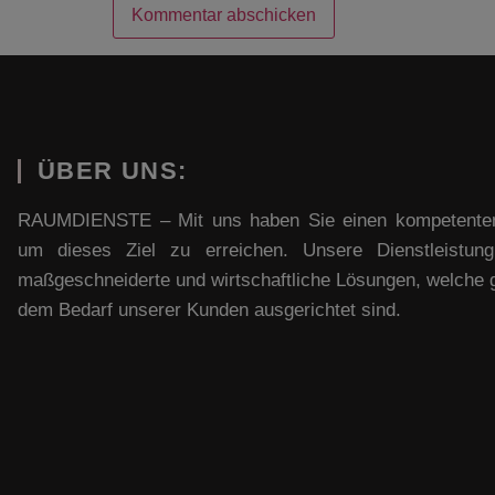
ÜBER UNS:
RAUMDIENSTE – Mit uns haben Sie einen kompetenten
um dieses Ziel zu erreichen. Unsere Dienstleistun
maßgeschneiderte und wirtschaftliche Lösungen, welche 
dem Bedarf unserer Kunden ausgerichtet sind.