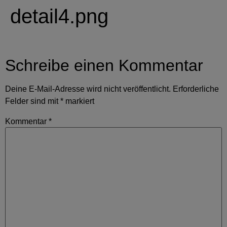
detail4.png
Schreibe einen Kommentar
Deine E-Mail-Adresse wird nicht veröffentlicht.
Erforderliche
Felder sind mit
*
markiert
Kommentar
*